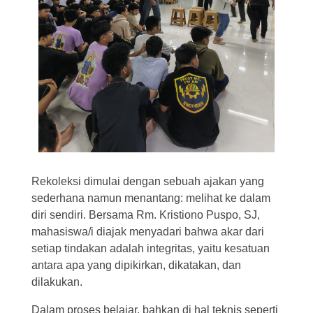
Rekoleksi dimulai dengan sebuah ajakan yang
sederhana namun menantang: melihat ke dalam
diri sendiri. Bersama Rm. Kristiono Puspo, SJ,
mahasiswa/i diajak menyadari bahwa akar dari
setiap tindakan adalah integritas, yaitu kesatuan
antara apa yang dipikirkan, dikatakan, dan
dilakukan.
Dalam proses belajar, bahkan di hal teknis seperti