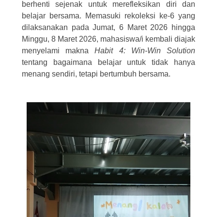
berhenti sejenak untuk merefleksikan diri dan
belajar bersama. Memasuki rekoleksi ke-6 yang
dilaksanakan pada Jumat, 6 Maret 2026 hingga
Minggu, 8 Maret 2026, mahasiswa/i kembali diajak
menyelami makna
Habit 4: Win-Win Solution
tentang bagaimana belajar untuk tidak hanya
menang sendiri, tetapi bertumbuh bersama.