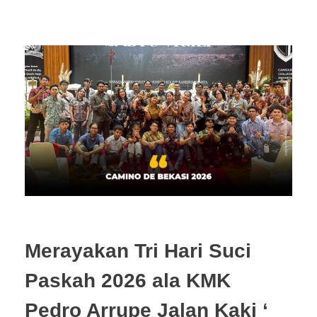
Merayakan Tri Hari Suci
Paskah 2026 ala KMK
Pedro Arrupe Jalan Kaki ‘