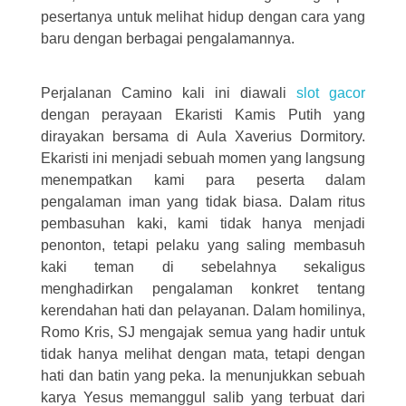
pesertanya untuk melihat hidup dengan cara yang
baru dengan berbagai pengalamannya.
Perjalanan Camino kali ini diawali
slot gacor
dengan perayaan Ekaristi Kamis Putih yang
dirayakan bersama di Aula Xaverius Dormitory.
Ekaristi ini menjadi sebuah momen yang langsung
menempatkan kami para peserta dalam
pengalaman iman yang tidak biasa. Dalam ritus
pembasuhan kaki, kami tidak hanya menjadi
penonton, tetapi pelaku yang saling membasuh
kaki teman di sebelahnya sekaligus
menghadirkan pengalaman konkret tentang
kerendahan hati dan pelayanan. Dalam homilinya,
Romo Kris, SJ mengajak semua yang hadir untuk
tidak hanya melihat dengan mata, tetapi dengan
hati dan batin yang peka. Ia menunjukkan sebuah
karya Yesus memanggul salib yang terbuat dari