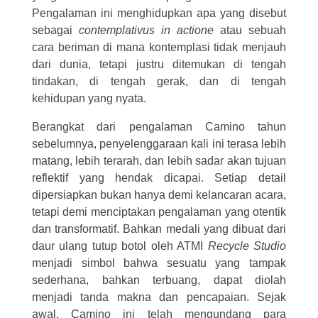
Pengalaman ini menghidupkan apa yang disebut
sebagai
contemplativus in actione
atau sebuah
cara beriman di mana kontemplasi tidak menjauh
dari dunia, tetapi justru ditemukan di tengah
tindakan, di tengah gerak, dan di tengah
kehidupan yang nyata.
Berangkat dari pengalaman Camino tahun
sebelumnya, penyelenggaraan kali ini terasa lebih
matang, lebih terarah, dan lebih sadar akan tujuan
reflektif yang hendak dicapai. Setiap detail
dipersiapkan bukan hanya demi kelancaran acara,
tetapi demi menciptakan pengalaman yang otentik
dan transformatif. Bahkan medali yang dibuat dari
daur ulang tutup botol oleh ATMI
Recycle Studio
menjadi simbol bahwa sesuatu yang tampak
sederhana, bahkan terbuang, dapat diolah
menjadi tanda makna dan pencapaian. Sejak
awal, Camino ini telah mengundang para