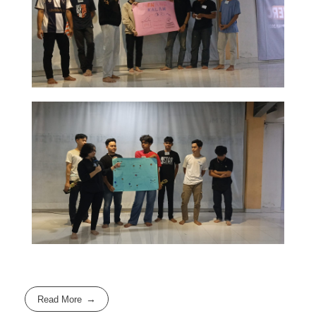
Read More