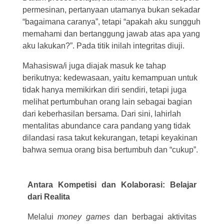
permesinan, pertanyaan utamanya bukan sekadar
“bagaimana caranya”, tetapi “apakah aku sungguh
memahami dan bertanggung jawab atas apa yang
aku lakukan?”. Pada titik inilah integritas diuji.
Mahasiswa/i juga diajak masuk ke tahap
berikutnya: kedewasaan, yaitu kemampuan untuk
tidak hanya memikirkan diri sendiri, tetapi juga
melihat pertumbuhan orang lain sebagai bagian
dari keberhasilan bersama. Dari sini, lahirlah
mentalitas abundance cara pandang yang tidak
dilandasi rasa takut kekurangan, tetapi keyakinan
bahwa semua orang bisa bertumbuh dan “cukup”.
Antara Kompetisi dan Kolaborasi: Belajar
dari Realita
Melalui
money games
dan berbagai aktivitas