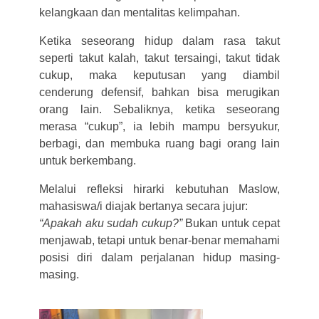
kelangkaan dan mentalitas kelimpahan.
Ketika seseorang hidup dalam rasa takut
seperti takut kalah, takut tersaingi, takut tidak
cukup, maka keputusan yang diambil
cenderung defensif, bahkan bisa merugikan
orang lain. Sebaliknya, ketika seseorang
merasa “cukup”, ia lebih mampu bersyukur,
berbagi, dan membuka ruang bagi orang lain
untuk berkembang.
Melalui refleksi hirarki kebutuhan Maslow,
mahasiswa/i diajak bertanya secara jujur:
“Apakah aku sudah cukup?”
Bukan untuk cepat
menjawab, tetapi untuk benar-benar memahami
posisi diri dalam perjalanan hidup masing-
masing.