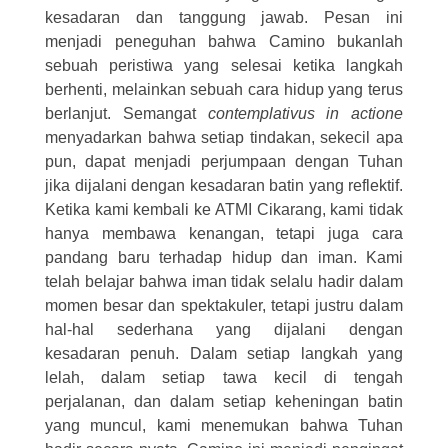
kesadaran dan tanggung jawab. Pesan ini
menjadi peneguhan bahwa Camino bukanlah
sebuah peristiwa yang selesai ketika langkah
berhenti, melainkan sebuah cara hidup yang terus
berlanjut. Semangat
contemplativus in actione
menyadarkan bahwa setiap tindakan, sekecil apa
pun, dapat menjadi perjumpaan dengan Tuhan
jika dijalani dengan kesadaran batin yang reflektif.
Ketika kami kembali ke ATMI Cikarang, kami tidak
hanya membawa kenangan, tetapi juga cara
pandang baru terhadap hidup dan iman. Kami
telah belajar bahwa iman tidak selalu hadir dalam
momen besar dan spektakuler, tetapi justru dalam
hal-hal sederhana yang dijalani dengan
kesadaran penuh. Dalam setiap langkah yang
lelah, dalam setiap tawa kecil di tengah
perjalanan, dan dalam setiap keheningan batin
yang muncul, kami menemukan bahwa Tuhan