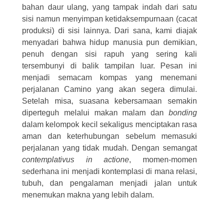
bahan daur ulang, yang tampak indah dari satu
sisi namun menyimpan ketidaksempurnaan (cacat
produksi) di sisi lainnya. Dari sana, kami diajak
menyadari bahwa hidup manusia pun demikian,
penuh dengan sisi rapuh yang sering kali
tersembunyi di balik tampilan luar. Pesan ini
menjadi semacam kompas yang menemani
perjalanan Camino yang akan segera dimulai.
Setelah misa, suasana kebersamaan semakin
diperteguh melalui makan malam dan
bonding
dalam kelompok kecil sekaligus menciptakan rasa
aman dan keterhubungan sebelum memasuki
perjalanan yang tidak mudah. Dengan semangat
contemplativus in actione
, momen-momen
sederhana ini menjadi kontemplasi di mana relasi,
tubuh, dan pengalaman menjadi jalan untuk
menemukan makna yang lebih dalam.