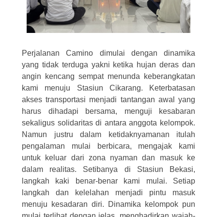
Perjalanan Camino dimulai dengan dinamika
yang tidak terduga yakni ketika hujan deras dan
angin kencang sempat menunda keberangkatan
kami menuju Stasiun Cikarang. Keterbatasan
akses transportasi menjadi tantangan awal yang
harus dihadapi bersama, menguji kesabaran
sekaligus solidaritas di antara anggota kelompok.
Namun justru dalam ketidaknyamanan itulah
pengalaman mulai berbicara, mengajak kami
untuk keluar dari zona nyaman dan masuk ke
dalam realitas. Setibanya di Stasiun Bekasi,
langkah kaki benar-benar kami mulai. Setiap
langkah dan kelelahan menjadi pintu masuk
menuju kesadaran diri. Dinamika kelompok pun
mulai terlihat dengan jelas, menghadirkan wajah-