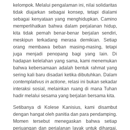
kelompok. Melalui pengalaman ini, nilai solidaritas
tidak diajarkan sebagai konsep, tetapi dialami
sebagai kenyataan yang menghidupkan. Camino
memperlihatkan bahwa dalam perjalanan hidup,
kita tidak pernah benar-benar berjalan sendiri,
meskipun terkadang merasa demikian. Setiap
orang membawa beban masing-masing, tetapi
juga menjadi penopang bagi yang lain. Di
hadapan kelelahan yang sama, kami menemukan
bahwa kebersamaan adalah bentuk rahmat yang
sering kali baru disadari ketika dibutuhkan. Dalam
contemplativus in actione
, relasi ini bukan sekadar
interaksi sosial, melainkan ruang di mana Tuhan
hadir melalui sesama yang berjalan bersama kita.
Setibanya di Kolese Kanisius, kami disambut
dengan hangat oleh panitia dan para pendamping.
Momen tersebut menegaskan bahwa setiap
perjuangan dan perjalanan layak untuk dihargai.