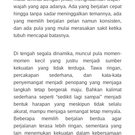
wajah yang apa adanya. Ada yang berjalan cepat
hingga tanpa sadar meninggalkan temannya, ada
yang memilih berjalan pelan namun konsisten,
dan ada pula yang mulai merasakan sakit ketika
tubuh mencapai batasnya.
Di tengah segala dinamika, muncul pula momen-
momen kecil yang justru menjadi sumber
kekuatan yang tidak terduga. Tawa ringan,
percakapan sederhana, dan kata-kata
penyemangat menjadi penopang yang menjaga
langkah tetap bergerak maju. Bahkan kalimat
sederhana seperti “sedikit lagi sampai” menjadi
bentuk harapan yang meskipun tidak selalu
akurat, mampu menjaga semangat tetap menyala.
Beberapa memilih berjalan berdua agar
perjalanan terasa lebih ringan, sementara yang
lain menemukan kekuatan dalam kebersamaan