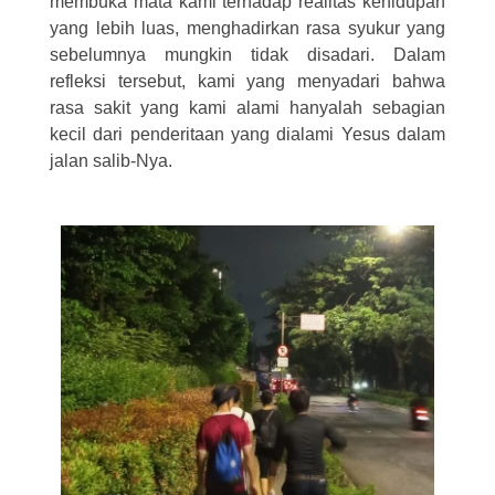
membuka mata kami terhadap realitas kehidupan
yang lebih luas, menghadirkan rasa syukur yang
sebelumnya mungkin tidak disadari. Dalam
refleksi tersebut, kami yang menyadari bahwa
rasa sakit yang kami alami hanyalah sebagian
kecil dari penderitaan yang dialami Yesus dalam
jalan salib-Nya.