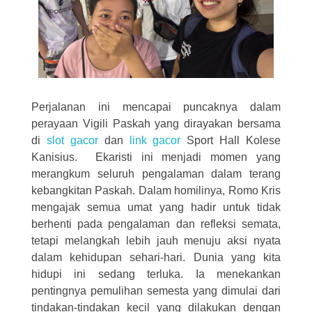
Perjalanan ini mencapai puncaknya dalam
perayaan Vigili Paskah yang dirayakan bersama
di
slot gacor
dan
link gacor
Sport Hall Kolese
Kanisius. Ekaristi ini menjadi momen yang
merangkum seluruh pengalaman dalam terang
kebangkitan Paskah. Dalam homilinya, Romo Kris
mengajak semua umat yang hadir untuk tidak
berhenti pada pengalaman dan refleksi semata,
tetapi melangkah lebih jauh menuju aksi nyata
dalam kehidupan sehari-hari. Dunia yang kita
hidupi ini sedang terluka. Ia menekankan
pentingnya pemulihan semesta yang dimulai dari
tindakan-tindakan kecil yang dilakukan dengan