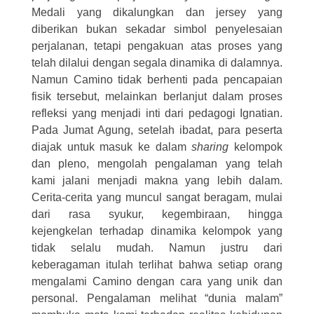
Medali yang dikalungkan dan jersey yang
diberikan bukan sekadar simbol penyelesaian
perjalanan, tetapi pengakuan atas proses yang
telah dilalui dengan segala dinamika di dalamnya.
Namun Camino tidak berhenti pada pencapaian
fisik tersebut, melainkan berlanjut dalam proses
refleksi yang menjadi inti dari pedagogi Ignatian.
Pada Jumat Agung, setelah ibadat, para peserta
diajak untuk masuk ke dalam
sharing
kelompok
dan pleno, mengolah pengalaman yang telah
kami jalani menjadi makna yang lebih dalam.
Cerita-cerita yang muncul sangat beragam, mulai
dari rasa syukur, kegembiraan, hingga
kejengkelan terhadap dinamika kelompok yang
tidak selalu mudah. Namun justru dari
keberagaman itulah terlihat bahwa setiap orang
mengalami Camino dengan cara yang unik dan
personal. Pengalaman melihat “dunia malam”