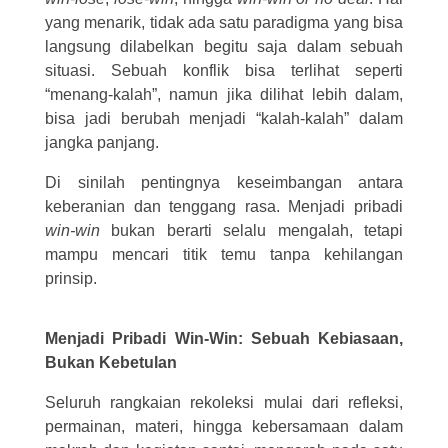
yang menarik, tidak ada satu paradigma yang bisa
langsung dilabelkan begitu saja dalam sebuah
situasi. Sebuah konflik bisa terlihat seperti
“menang-kalah”, namun jika dilihat lebih dalam,
bisa jadi berubah menjadi “kalah-kalah” dalam
jangka panjang.
Di sinilah pentingnya keseimbangan antara
keberanian dan tenggang rasa. Menjadi pribadi
win-win
bukan berarti selalu mengalah, tetapi
mampu mencari titik temu tanpa kehilangan
prinsip.
Menjadi Pribadi Win-Win: Sebuah Kebiasaan,
Bukan Kebetulan
Seluruh rangkaian rekoleksi mulai dari refleksi,
permainan, materi, hingga kebersamaan dalam