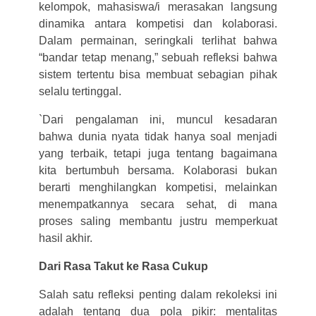
kelompok, mahasiswa/i merasakan langsung
dinamika antara kompetisi dan kolaborasi.
Dalam permainan, seringkali terlihat bahwa
“bandar tetap menang,” sebuah refleksi bahwa
sistem tertentu bisa membuat sebagian pihak
selalu tertinggal.
`Dari pengalaman ini, muncul kesadaran
bahwa dunia nyata tidak hanya soal menjadi
yang terbaik, tetapi juga tentang bagaimana
kita bertumbuh bersama. Kolaborasi bukan
berarti menghilangkan kompetisi, melainkan
menempatkannya secara sehat, di mana
proses saling membantu justru memperkuat
hasil akhir.
Dari Rasa Takut ke Rasa Cukup
Salah satu refleksi penting dalam rekoleksi ini
adalah tentang dua pola pikir: mentalitas