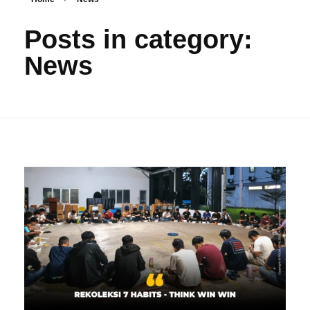
Posts in category:
News