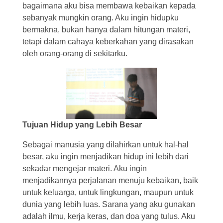
bagaimana aku bisa membawa kebaikan kepada
sebanyak mungkin orang. Aku ingin hidupku
bermakna, bukan hanya dalam hitungan materi,
tetapi dalam cahaya keberkahan yang dirasakan
oleh orang-orang di sekitarku.
Tujuan Hidup yang Lebih Besar
Sebagai manusia yang dilahirkan untuk hal-hal
besar, aku ingin menjadikan hidup ini lebih dari
sekadar mengejar materi. Aku ingin
menjadikannya perjalanan menuju kebaikan, baik
untuk keluarga, untuk lingkungan, maupun untuk
dunia yang lebih luas. Sarana yang aku gunakan
adalah ilmu, kerja keras, dan doa yang tulus. Aku