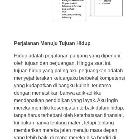
Perjalanan Menuju Tujuan Hidup
Hidup adalah perjalanan panjang yang dipenuhi
oleh tujuan dan perjuangan. Hingga saat ini,
tujuan hidup yang paling aku perjuangkan adalah
menyejahterakan keluargaku berbekal kompetensi
yang kudapatkan di bangku kuliah, terutama
dengan memastikan bahwa adik-adikku
mendapatkan pendidikan yang layak. Aku ingin
mereka memiliki kesempatan terbaik dalam hidup,
tanpa harus terbebani oleh keterbatasan finansial.
Ini bukan hanya tentang materi, tetapi tentang
memberikan mereka jalan menuju masa depan
yang lebih baik, di mana mereka bisa berdiri di