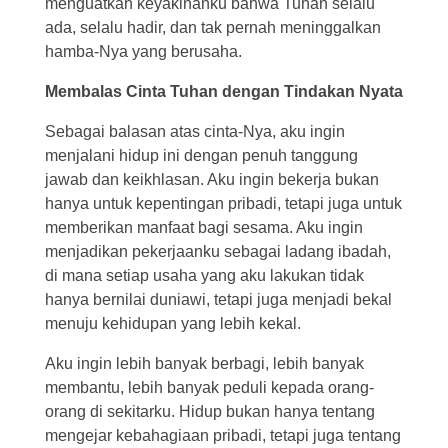
menguatkan keyakinanku bahwa Tuhan selalu
ada, selalu hadir, dan tak pernah meninggalkan
hamba-Nya yang berusaha.
Membalas Cinta Tuhan dengan Tindakan Nyata
Sebagai balasan atas cinta-Nya, aku ingin
menjalani hidup ini dengan penuh tanggung
jawab dan keikhlasan. Aku ingin bekerja bukan
hanya untuk kepentingan pribadi, tetapi juga untuk
memberikan manfaat bagi sesama. Aku ingin
menjadikan pekerjaanku sebagai ladang ibadah,
di mana setiap usaha yang aku lakukan tidak
hanya bernilai duniawi, tetapi juga menjadi bekal
menuju kehidupan yang lebih kekal.
Aku ingin lebih banyak berbagi, lebih banyak
membantu, lebih banyak peduli kepada orang-
orang di sekitarku. Hidup bukan hanya tentang
mengejar kebahagiaan pribadi, tetapi juga tentang