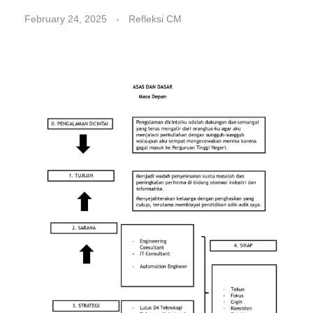
February 24, 2025
Refleksi CM