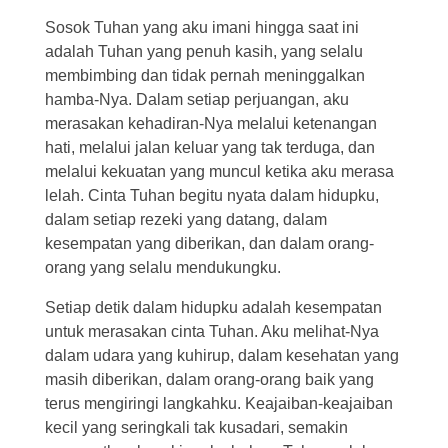
Sosok Tuhan yang aku imani hingga saat ini
adalah Tuhan yang penuh kasih, yang selalu
membimbing dan tidak pernah meninggalkan
hamba-Nya. Dalam setiap perjuangan, aku
merasakan kehadiran-Nya melalui ketenangan
hati, melalui jalan keluar yang tak terduga, dan
melalui kekuatan yang muncul ketika aku merasa
lelah. Cinta Tuhan begitu nyata dalam hidupku,
dalam setiap rezeki yang datang, dalam
kesempatan yang diberikan, dan dalam orang-
orang yang selalu mendukungku.
Setiap detik dalam hidupku adalah kesempatan
untuk merasakan cinta Tuhan. Aku melihat-Nya
dalam udara yang kuhirup, dalam kesehatan yang
masih diberikan, dalam orang-orang baik yang
terus mengiringi langkahku. Keajaiban-keajaiban
kecil yang seringkali tak kusadari, semakin