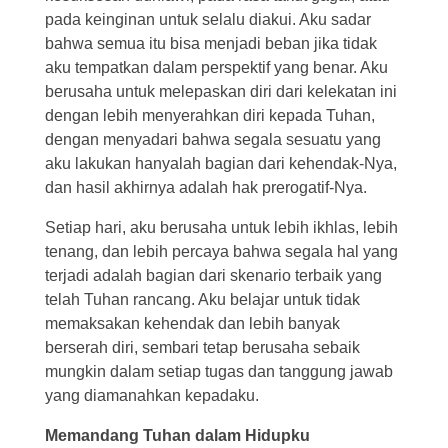
pada keinginan untuk selalu diakui. Aku sadar
bahwa semua itu bisa menjadi beban jika tidak
aku tempatkan dalam perspektif yang benar. Aku
berusaha untuk melepaskan diri dari kelekatan ini
dengan lebih menyerahkan diri kepada Tuhan,
dengan menyadari bahwa segala sesuatu yang
aku lakukan hanyalah bagian dari kehendak-Nya,
dan hasil akhirnya adalah hak prerogatif-Nya.
Setiap hari, aku berusaha untuk lebih ikhlas, lebih
tenang, dan lebih percaya bahwa segala hal yang
terjadi adalah bagian dari skenario terbaik yang
telah Tuhan rancang. Aku belajar untuk tidak
memaksakan kehendak dan lebih banyak
berserah diri, sembari tetap berusaha sebaik
mungkin dalam setiap tugas dan tanggung jawab
yang diamanahkan kepadaku.
Memandang Tuhan dalam Hidupku