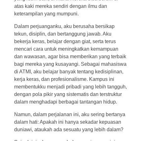
atas kaki mereka sendiri dengan ilmu dan
keterampilan yang mumpuni.
Dalam perjuanganku, aku berusaha bersikap
tekun, disiplin, dan bertanggung jawab. Aku
bekerja keras, belajar dengan giat, serta terus
mencari cara untuk meningkatkan kemampuan
dan wawasan, agar bisa memberikan yang terbaik
bagi mereka yang kusayangi. Sebagai mahasiswa
di ATMI, aku belajar banyak tentang kedisiplinan,
kerja keras, dan profesionalisme. Kampus ini
membentukku menjadi pribadi yang lebih tangguh,
dengan pola pikir yang sistematis dan terstruktur
dalam menghadapi berbagai tantangan hidup.
Namun, dalam perjalanan ini, aku sering bertanya
dalam hati: Apakah ini hanya sekadar kepuasan
duniawi, ataukah ada sesuatu yang lebih dalam?