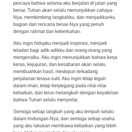
percaya bahwa selama aku berjalan di jalan yang
benar, Tuhan akan selalu menunjukkan cahaya-
Nya, membimbing langkahku, dan menjadikanku
bagian dari rencana besar-Nya yang penuh
dengan rahmat dan keberkahan.
Aku ingin hidupku menjadi inspirasi, menjadi
teladan bagi adik-adikku dan orang-orang yang
mengenalku. Aku ingin menunjukkan bahwa kerja
keras, kejujuran, dan kesabaran akan selalu
membuahkan hasil, meskipun terkadang
perjalanan terasa sulit. Aku ingin tetap teguh
dalam iman, tetap berpegang pada nilai-nilai
kebaikan, dan terus melangkah dengan keyakinan
bahwa Tuhan selalu menyertai.
Semoga setiap langkah yang aku tempuh selalu
dalam lindungan-Nya, dan semoga setiap usaha
yang aku lakukan membawa kebaikan yang lebih