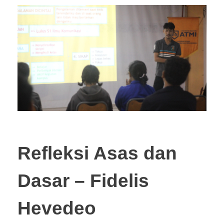
Refleksi Asas dan
Dasar – Fidelis
Hevedeo