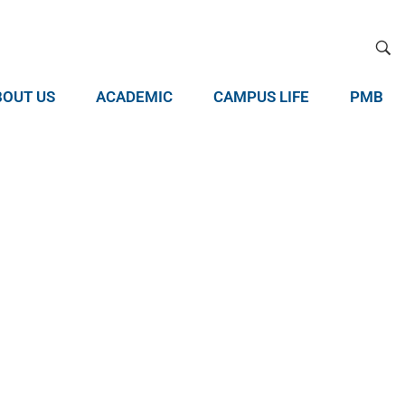
BOUT US
ACADEMIC
CAMPUS LIFE
PMB