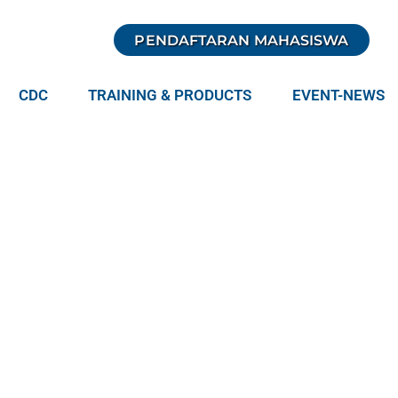
PENDAFTARAN MAHASISWA
CDC
TRAINING & PRODUCTS
EVENT-NEWS