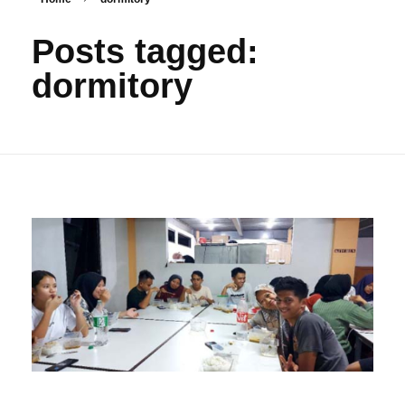
Posts tagged:
dormitory