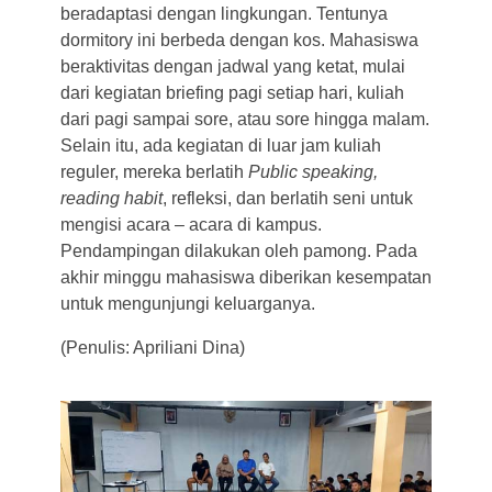
beradaptasi dengan lingkungan. Tentunya
dormitory ini berbeda dengan kos. Mahasiswa
beraktivitas dengan jadwal yang ketat, mulai
dari kegiatan briefing pagi setiap hari, kuliah
dari pagi sampai sore, atau sore hingga malam.
Selain itu, ada kegiatan di luar jam kuliah
reguler, mereka berlatih
Public speaking,
reading habit
, refleksi, dan berlatih seni untuk
mengisi acara – acara di kampus.
Pendampingan dilakukan oleh pamong. Pada
akhir minggu mahasiswa diberikan kesempatan
untuk mengunjungi keluarganya.
(Penulis: Apriliani Dina)