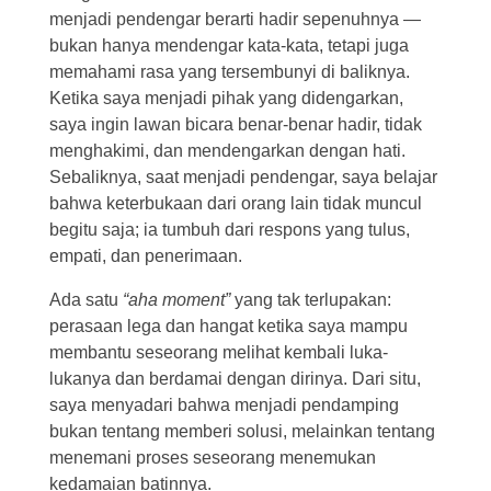
menjadi pendengar berarti hadir sepenuhnya —
bukan hanya mendengar kata-kata, tetapi juga
memahami rasa yang tersembunyi di baliknya.
Ketika saya menjadi pihak yang didengarkan,
saya ingin lawan bicara benar-benar hadir, tidak
menghakimi, dan mendengarkan dengan hati.
Sebaliknya, saat menjadi pendengar, saya belajar
bahwa keterbukaan dari orang lain tidak muncul
begitu saja; ia tumbuh dari respons yang tulus,
empati, dan penerimaan.
Ada satu
“aha moment”
yang tak terlupakan:
perasaan lega dan hangat ketika saya mampu
membantu seseorang melihat kembali luka-
lukanya dan berdamai dengan dirinya. Dari situ,
saya menyadari bahwa menjadi pendamping
bukan tentang memberi solusi, melainkan tentang
menemani proses seseorang menemukan
kedamaian batinnya.