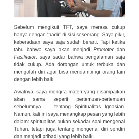
Sebelum mengikuti TFT, saya merasa cukup
hanya dengan “hadir” di sisi seseorang. Saya pikir,
keberadaan saya saja sudah berarti. Tapi ketika
tahu bahwa saya akan menjadi
Promoter
dan
Fasilitator
, saya sadar bahwa pengalaman saja
tidak cukup. Ada dorongan untuk terbuka dan
mengolah diri agar bisa mendampingi orang lain
dengan lebih baik.
Awalnya, saya mengira materi yang disampaikan
akan sama seperti pertemuan-pertemuan
sebelumnya — tentang Spiritualitas Ignasian.
Namun, kali ini saya menangkap pesan yang lebih
dalam: spiritualitas bukan sekadar soal mengenal
Tuhan, tetapi juga tentang mengenal diri sendiri
dan menjadi pribadi yang lebih baik.