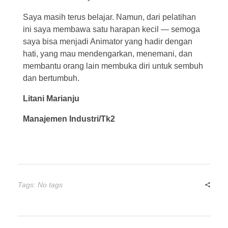
Saya masih terus belajar. Namun, dari pelatihan
ini saya membawa satu harapan kecil — semoga
saya bisa menjadi Animator yang hadir dengan
hati, yang mau mendengarkan, menemani, dan
membantu orang lain membuka diri untuk sembuh
dan bertumbuh.
Litani Marianju
Manajemen Industri/Tk2
Tags: No tags