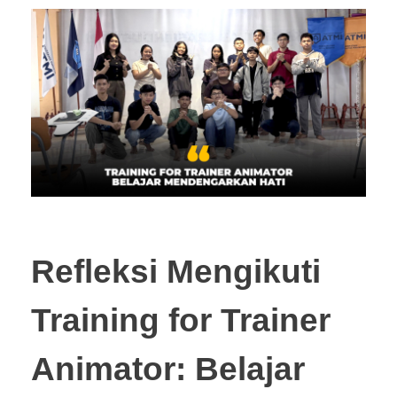
Refleksi Mengikuti
Training for Trainer
Animator: Belajar