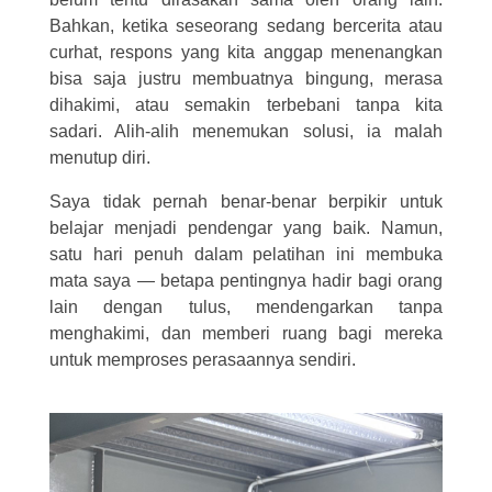
Bahkan, ketika seseorang sedang bercerita atau
curhat, respons yang kita anggap menenangkan
bisa saja justru membuatnya bingung, merasa
dihakimi, atau semakin terbebani tanpa kita
sadari. Alih-alih menemukan solusi, ia malah
menutup diri.
Saya tidak pernah benar-benar berpikir untuk
belajar menjadi pendengar yang baik. Namun,
satu hari penuh dalam pelatihan ini membuka
mata saya — betapa pentingnya hadir bagi orang
lain dengan tulus, mendengarkan tanpa
menghakimi, dan memberi ruang bagi mereka
untuk memproses perasaannya sendiri.