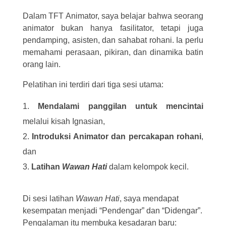
Dalam TFT Animator, saya belajar bahwa seorang
animator bukan hanya fasilitator, tetapi juga
pendamping, asisten, dan sahabat rohani. Ia perlu
memahami perasaan, pikiran, dan dinamika batin
orang lain.
Pelatihan ini terdiri dari tiga sesi utama:
Mendalami panggilan untuk mencintai
melalui kisah Ignasian,
Introduksi Animator dan percakapan rohani
,
dan
Latihan
Wawan Hati
dalam kelompok kecil.
Di sesi latihan
Wawan Hati
, saya mendapat
kesempatan menjadi “Pendengar” dan “Didengar”.
Pengalaman itu membuka kesadaran baru: