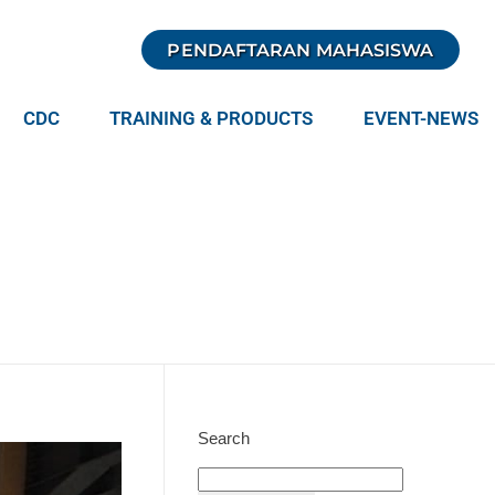
PENDAFTARAN MAHASISWA
CDC
TRAINING & PRODUCTS
EVENT-NEWS
Search