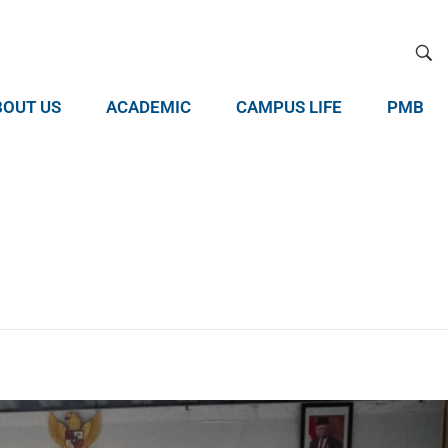
BOUT US
ACADEMIC
CAMPUS LIFE
PMB