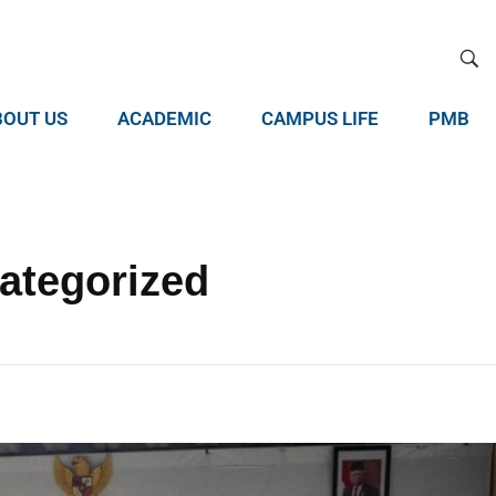
BOUT US
ACADEMIC
CAMPUS LIFE
PMB
categorized