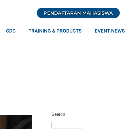
PENDAFTARAN MAHASISWA
CDC
TRAINING & PRODUCTS
EVENT-NEWS
Search