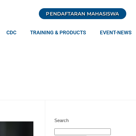
PENDAFTARAN MAHASISWA
CDC
TRAINING & PRODUCTS
EVENT-NEWS
Search