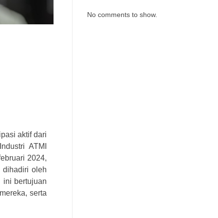
No comments to show.
asi aktif dari
Industri ATMI
ebruari 2024,
dihadiri oleh
ini bertujuan
mereka, serta