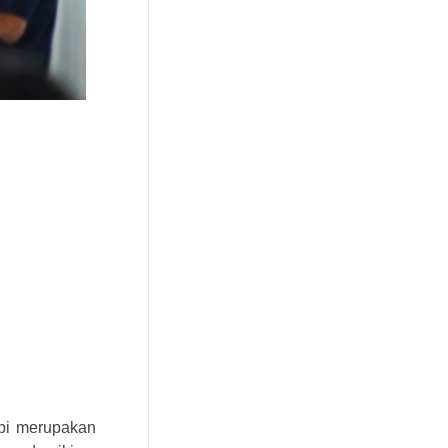
api merupakan