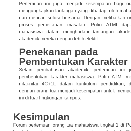
Pertemuan ini juga menjadi kesempatan bagi or
mengungkapkan tantangan yang dihadapi oleh mahas
dan mencari solusi bersama. Dengan melibatkan o
proses pemecahan masalah, Polin ATMI dap
mahasiswa dalam menghadapi tantangan akade
akademik mereka dengan lebih efektif.
Penekanan pada
Pembentukan Karakter
Selain pembahasan akademik, pertemuan ini j
pembentukan karakter mahasiswa. Polin ATMI me
nilai-nilai 4C+1L dalam kurikulum pendidikan,
dengan orang tua menjadi kesempatan untuk memperk
ini di luar lingkungan kampus.
Kesimpulan
Forum pertemuan orang tua mahasiswa tingkat 1 di Pol