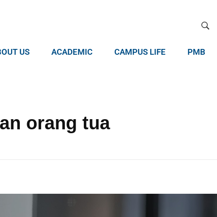
BOUT US
ACADEMIC
CAMPUS LIFE
PMB
an orang tua