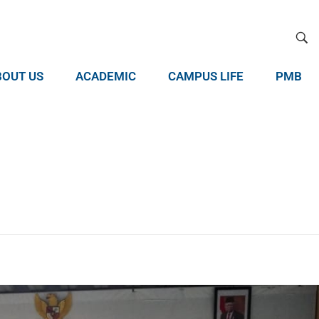
BOUT US
ACADEMIC
CAMPUS LIFE
PMB