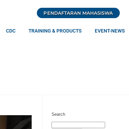
PENDAFTARAN MAHASISWA
CDC
TRAINING & PRODUCTS
EVENT-NEWS
Search