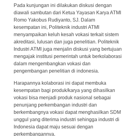
Pada kunjungan ini dilakukan diskusi dengan
diawali sambutan dari Ketua Yayasan Karya ATMI
Romo Yakobus Rudiyanto, SJ. Dalam
kesempatan ini, Politeknik industri ATMI
menyampaikan keluh kesah vokasi terkait sistem
akreditasi, lulusan dan juga penelitian. Politeknik
Industri ATMI juga menjalin diskusi yang bertujuan
mengajak institusi pemerintah untuk berkolaborasi
dalam mengembangkan vokasi dan
pengembangan penelitian di indonesia.
Harapannya kolaborasi ini dapat membuka
kesempatan bagi produk/karya yang dihasilkan
vokasi bisa menjadi produk nasional sebagai
penunjang perkembangan industri dan
berkembangnya vokasi dapat menghasilkan SDM
unggul yang diterima industri sehingga industri di
Indonesia dapat maju sesuai dengan
perkembangannya.