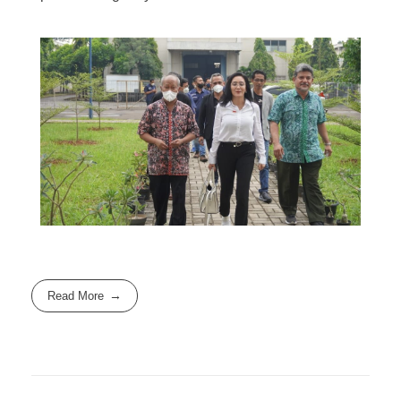
Read More