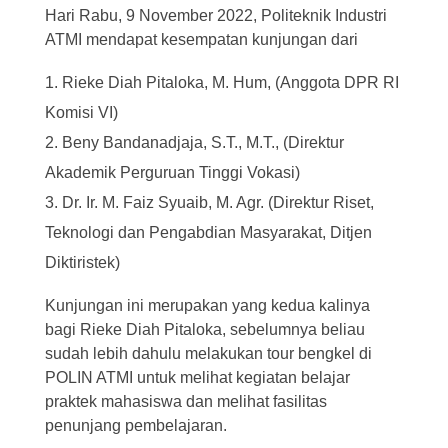
Hari Rabu, 9 November 2022, Politeknik Industri
ATMI mendapat kesempatan kunjungan dari
Rieke Diah Pitaloka, M. Hum, (Anggota DPR RI
Komisi VI)
Beny Bandanadjaja, S.T., M.T., (Direktur
Akademik Perguruan Tinggi Vokasi)
Dr. Ir. M. Faiz Syuaib, M. Agr. (Direktur Riset,
Teknologi dan Pengabdian Masyarakat, Ditjen
Diktiristek)
Kunjungan ini merupakan yang kedua kalinya
bagi Rieke Diah Pitaloka, sebelumnya beliau
sudah lebih dahulu melakukan tour bengkel di
POLIN ATMI untuk melihat kegiatan belajar
praktek mahasiswa dan melihat fasilitas
penunjang pembelajaran.