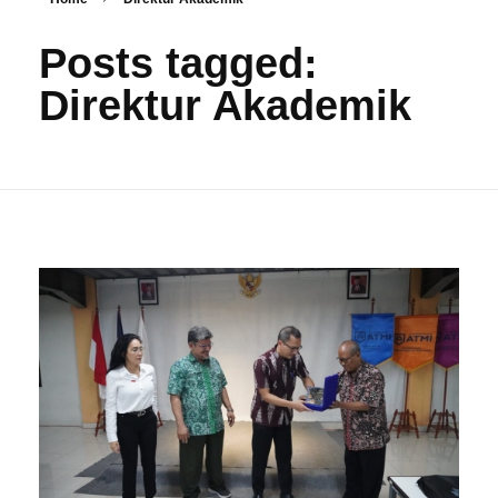
Posts tagged:
Direktur Akademik