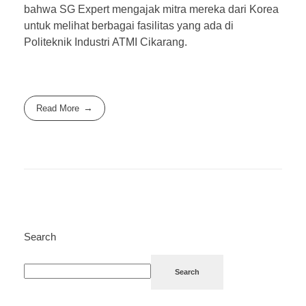
bahwa SG Expert mengajak mitra mereka dari Korea
untuk melihat berbagai fasilitas yang ada di
Politeknik Industri ATMI Cikarang.
Read More
Search
Search