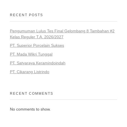
RECENT POSTS
Pengumuman Lulus Tes Final Gelombang 8 Tambahan #2
Kelas Reguler T.A. 2026/2027
PT. Superior Porcelain Sukses
PT. Mada Wikri Tunggal
PT. Satyaraya Keramindoindah
PT. Cikarang Listrindo
RECENT COMMENTS
No comments to show.