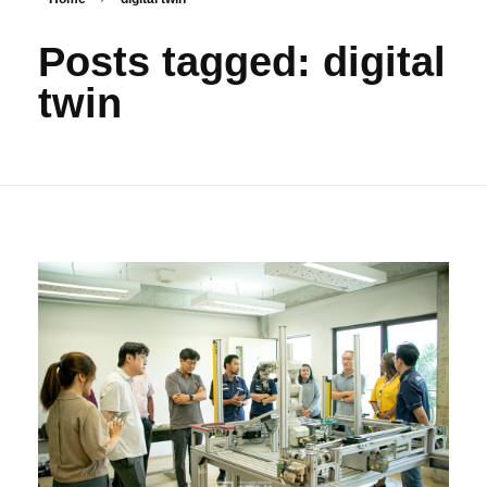
Posts tagged: digital
twin