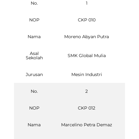
No.
1
NOP
CKP 010
Nama
Moreno Abyan Putra
Asal
SMK Global Mulia
Sekolah
Jurusan
Mesin Industri
No.
2
NOP
CKP 012
Nama
Marcelino Petra Demaz