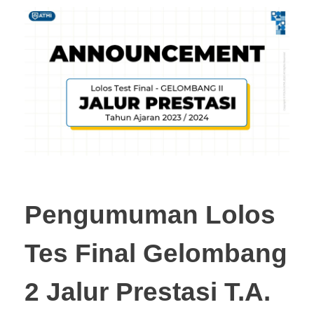
Pengumuman Lolos
Tes Final Gelombang
2 Jalur Prestasi T.A.