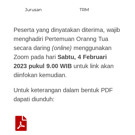
Jurusan
TRM
Peserta yang dinyatakan diterima, wajib
menghadiri Pertemuan Oranng Tua
secara daring
(online)
menggunakan
Zoom pada hari
Sabtu, 4 Februari
2023 pukul 9.00 WIB
untuk link akan
diinfokan kemudian.
Untuk keterangan dalam bentuk PDF
dapati diunduh: