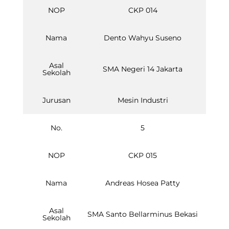
NOP
CKP 014
Nama
Dento Wahyu Suseno
Asal
SMA Negeri 14 Jakarta
Sekolah
Jurusan
Mesin Industri
No.
5
NOP
CKP 015
Nama
Andreas Hosea Patty
Asal
SMA Santo Bellarminus Bekasi
Sekolah