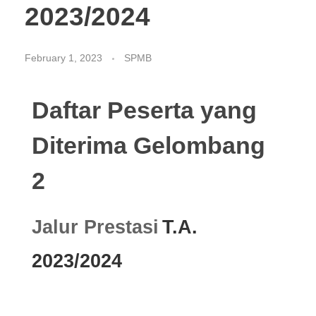
2023/2024
February 1, 2023
SPMB
Daftar Peserta yang
Diterima Gelombang
2
Jalur Prestasi
T.A.
2023/2024