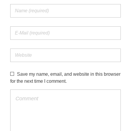
Save my name, email, and website in this browser
for the next time I comment.