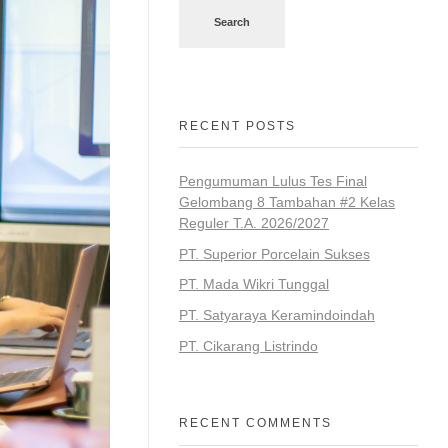
Search
RECENT POSTS
Pengumuman Lulus Tes Final
Gelombang 8 Tambahan #2 Kelas
Reguler T.A. 2026/2027
PT. Superior Porcelain Sukses
PT. Mada Wikri Tunggal
PT. Satyaraya Keramindoindah
PT. Cikarang Listrindo
RECENT COMMENTS