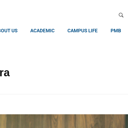
BOUT US
ACADEMIC
CAMPUS LIFE
PMB
ra