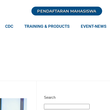
PENDAFTARAN MAHASISWA
CDC
TRAINING & PRODUCTS
EVENT-NEWS
Search