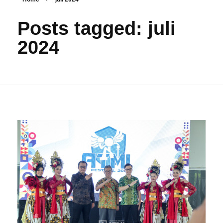
Posts tagged: juli
2024