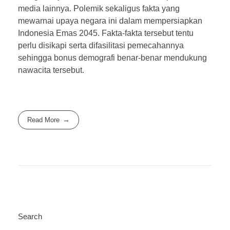
media lainnya. Polemik sekaligus fakta yang
mewarnai upaya negara ini dalam mempersiapkan
Indonesia Emas 2045. Fakta-fakta tersebut tentu
perlu disikapi serta difasilitasi pemecahannya
sehingga bonus demografi benar-benar mendukung
nawacita tersebut.
Read More
Search