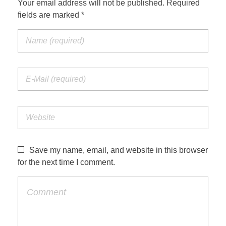
Your email address will not be published. Required
fields are marked *
Save my name, email, and website in this browser
for the next time I comment.