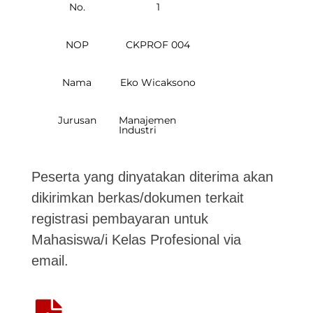
No.
1
NOP
CKPROF 004
Nama
Eko Wicaksono
Jurusan
Manajemen
Industri
Peserta yang dinyatakan diterima akan
dikirimkan berkas/dokumen terkait
registrasi pembayaran untuk
Mahasiswa/i Kelas Profesional via
email.