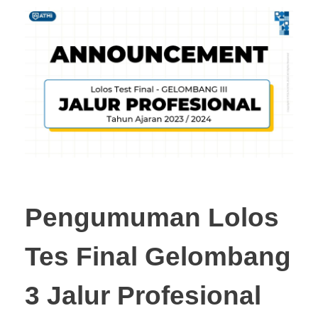
Pengumuman Lolos
Tes Final Gelombang
3 Jalur Profesional