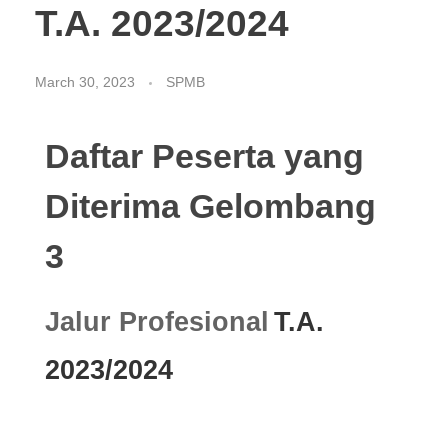
T.A. 2023/2024
March 30, 2023
SPMB
Daftar Peserta yang
Diterima Gelombang
3
Jalur Profesional
T.A.
2023/2024