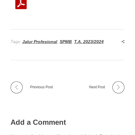
Tags:
Jalur Profesional
,
SPMB
,
T.A. 2023/2024
Previous Post
Next Post
Add a Comment